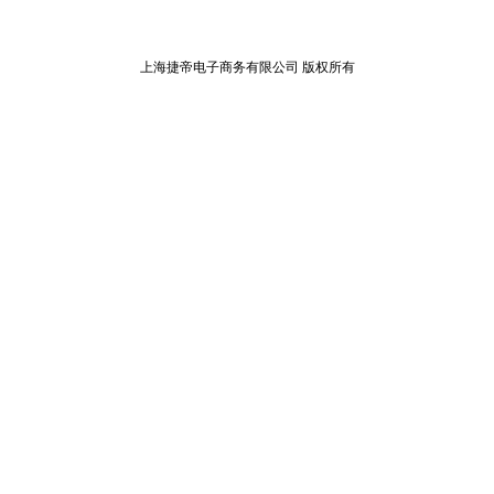
上海捷帝电子商务有限公司 版权所有