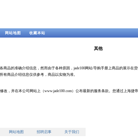
网站地图
收藏本站
其他
上提供各商品的准确介绍信息，然而由于各种原因，jade100网站/导购手册上商品的
提供的所有商品介绍信息仅供参考，商品以实物为准。
改，并在本公司网站上（www.jade100.com）公布最新的服务条款。您通过上
网站地图
招聘启事
关于我们